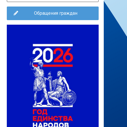
Обращения граждан