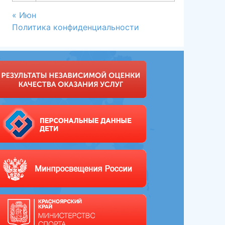
« Июн
Политика конфиденциальности