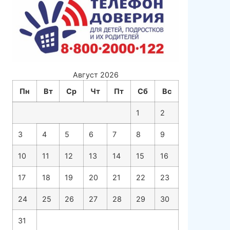
Август 2026
Пн
Вт
Ср
Чт
Пт
Сб
Вс
1
2
3
4
5
6
7
8
9
10
11
12
13
14
15
16
17
18
19
20
21
22
23
24
25
26
27
28
29
30
31