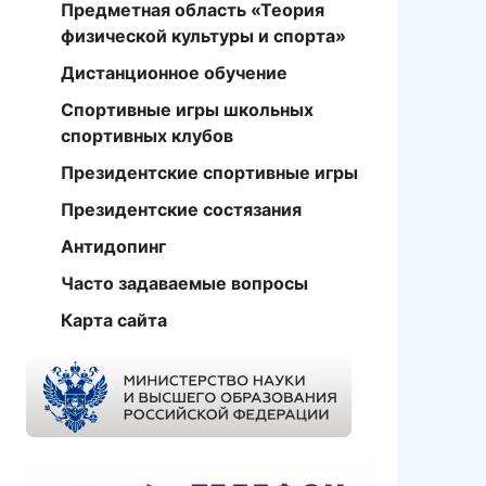
Предметная область «Теория
физической культуры и спорта»
Дистанционное обучение
Спортивные игры школьных
спортивных клубов
Президентские спортивные игры
Президентские состязания
Антидопинг
Часто задаваемые вопросы
Карта сайта