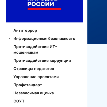
Антитеррор
Информационная безопасность
Противодействие ИТ-
мошенникам
Противодействие коррупции
Страницы педагогов
Управление проектами
Профстандарт
Независимая оценка
СОУТ