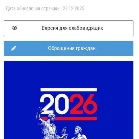
Дата обновления страницы: 23.12.2025
Версия для слабовидящих
Обращения граждан