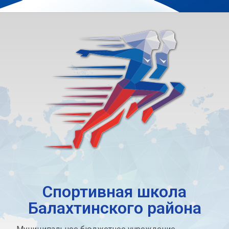
Спортивная школа
Балахтинского района