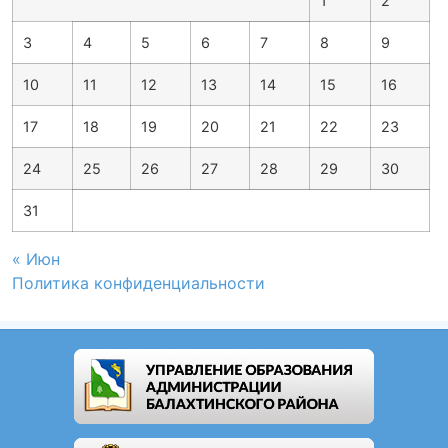
1
2
3
4
5
6
7
8
9
10
11
12
13
14
15
16
17
18
19
20
21
22
23
24
25
26
27
28
29
30
31
« Июн
Политика конфиденциальности