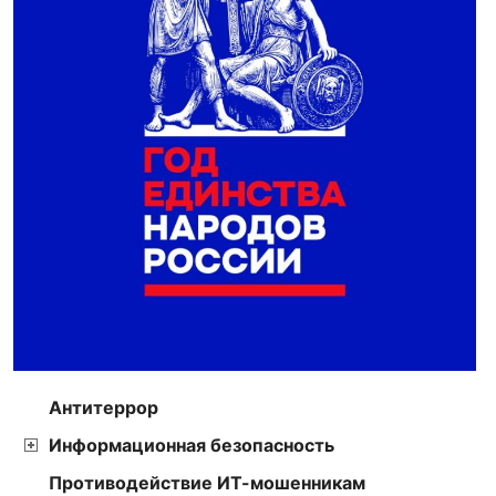
Антитеррор
Информационная безопасность
Противодействие ИТ-мошенникам