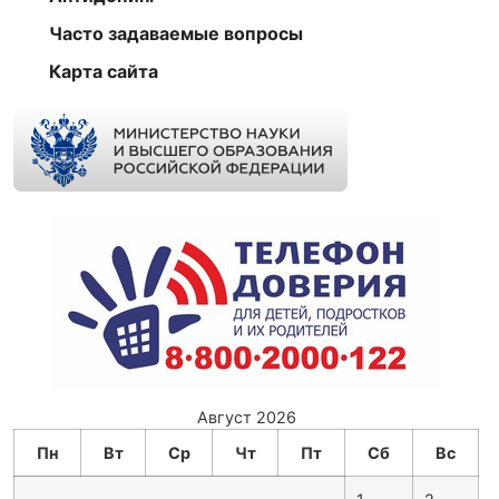
Часто задаваемые вопросы
Карта сайта
Август 2026
Пн
Вт
Ср
Чт
Пт
Сб
Вс