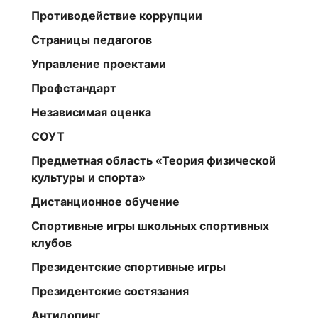
Противодействие коррупции
Страницы педагогов
Управление проектами
Профстандарт
Независимая оценка
СОУТ
Предметная область «Теория физической
культуры и спорта»
Дистанционное обучение
Спортивные игры школьных спортивных
клубов
Президентские спортивные игры
Президентские состязания
Антидопинг