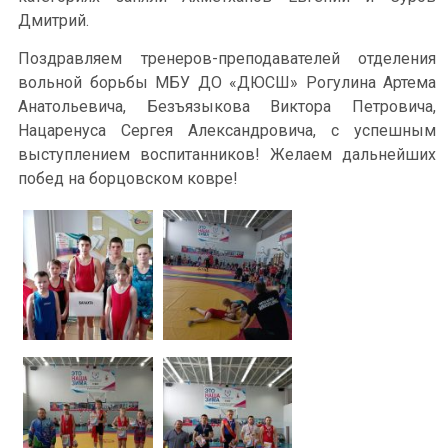
Дмитрий.
Поздравляем тренеров-преподавателей отделения
вольной борьбы МБУ ДО «ДЮСШ» Рогулина Артема
Анатольевича, Безъязыкова Виктора Петровича,
Нацаренуса Сергея Александровича, с успешным
выступлением воспитанников! Желаем дальнейших
побед на борцовском ковре!