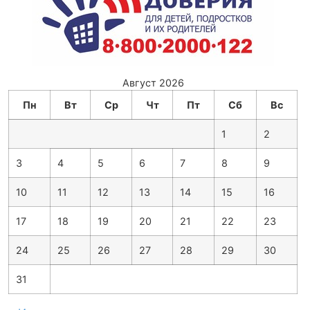
Август 2026
Пн
Вт
Ср
Чт
Пт
Сб
Вс
1
2
3
4
5
6
7
8
9
10
11
12
13
14
15
16
17
18
19
20
21
22
23
24
25
26
27
28
29
30
31