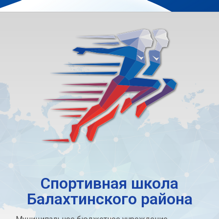
Спортивная школа
Балахтинского района