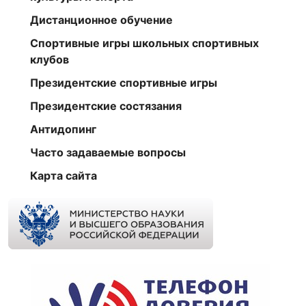
Дистанционное обучение
Спортивные игры школьных спортивных
клубов
Президентские спортивные игры
Президентские состязания
Антидопинг
Часто задаваемые вопросы
Карта сайта