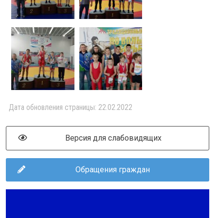
Дата обновления страницы: 22.02.2022
Версия для слабовидящих
Обращения граждан