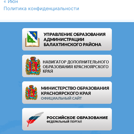
« Июн
Политика конфиденциальности