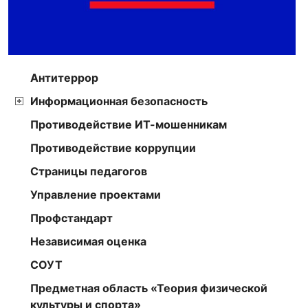
Антитеррор
Информационная безопасность
Противодействие ИТ-мошенникам
Противодействие коррупции
Страницы педагогов
Управление проектами
Профстандарт
Независимая оценка
СОУТ
Предметная область «Теория физической
культуры и спорта»