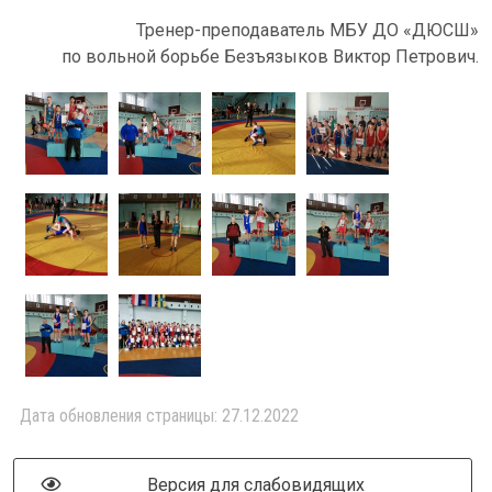
Тренер-преподаватель МБУ ДО «ДЮСШ»
по вольной борьбе Безъязыков Виктор Петрович.
Дата обновления страницы: 27.12.2022
Версия для слабовидящих