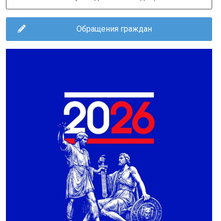
Обращения граждан