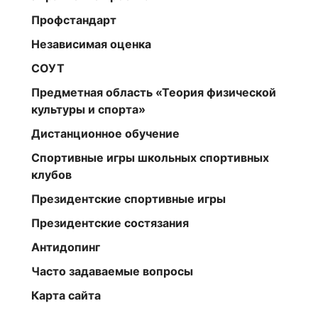
Профстандарт
Независимая оценка
СОУТ
Предметная область «Теория физической
культуры и спорта»
Дистанционное обучение
Спортивные игры школьных спортивных
клубов
Президентские спортивные игры
Президентские состязания
Антидопинг
Часто задаваемые вопросы
Карта сайта