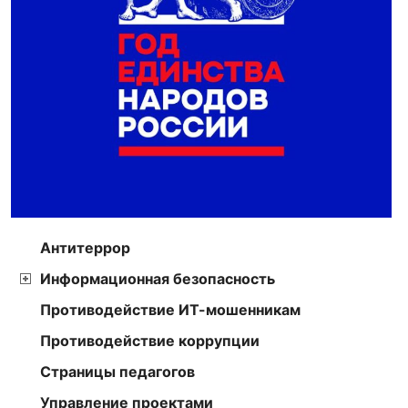
Антитеррор
Информационная безопасность
Противодействие ИТ-мошенникам
Противодействие коррупции
Страницы педагогов
Управление проектами