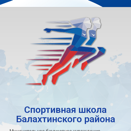
Спортивная школа
Балахтинского района