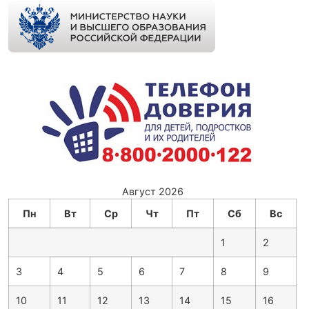
Август 2026
Пн
Вт
Ср
Чт
Пт
Сб
Вс
1
2
3
4
5
6
7
8
9
10
11
12
13
14
15
16