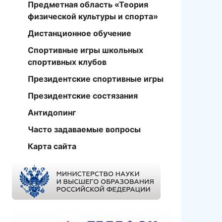
Предметная область «Теория
физической культуры и спорта»
Дистанционное обучение
Спортивные игры школьных
спортивных клубов
Президентские спортивные игры
Президентские состязания
Антидопинг
Часто задаваемые вопросы
Карта сайта