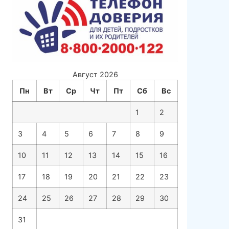
Август 2026
Пн
Вт
Ср
Чт
Пт
Сб
Вс
1
2
3
4
5
6
7
8
9
10
11
12
13
14
15
16
17
18
19
20
21
22
23
24
25
26
27
28
29
30
31