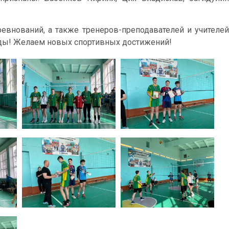
евнований, а также тренеров-преподавателей и учителей
ды! Желаем новых спортивных достижений!