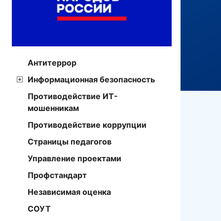
Антитеррор
Информационная безопасность
Противодействие ИТ-
мошенникам
Противодействие коррупции
Страницы педагогов
Управление проектами
Профстандарт
Независимая оценка
СОУТ