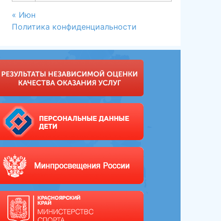
« Июн
Политика конфиденциальности