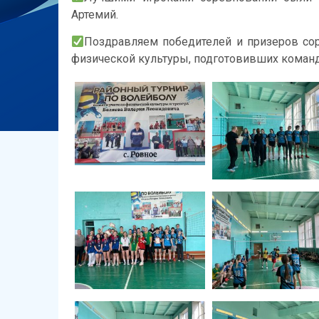
Артемий.
Поздравляем победителей и призеров сор
физической культуры, подготовивших коман