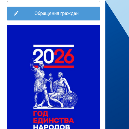
Обращения граждан