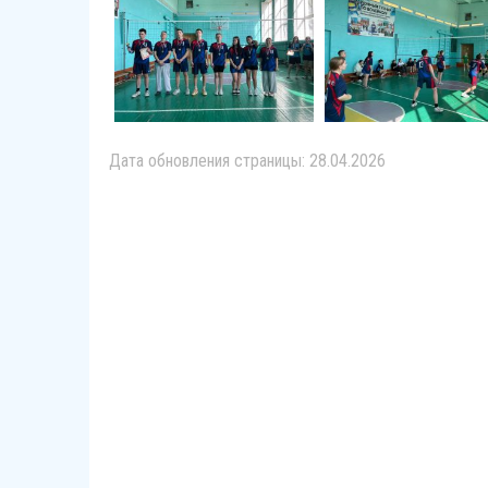
Дата обновления страницы: 28.04.2026