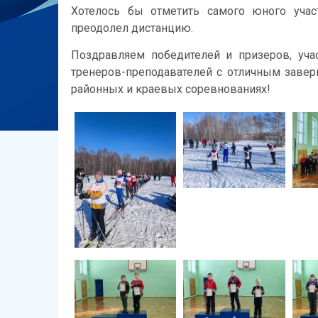
Хотелось бы отметить самого юного учас
преодолел дистанцию.
Поздравляем победителей и призеров, уча
тренеров-преподавателей с отличным зав
районных и краевых соревнованиях!