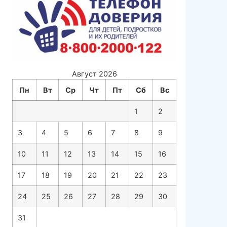
Август 2026
Пн
Вт
Ср
Чт
Пт
Сб
Вс
1
2
3
4
5
6
7
8
9
10
11
12
13
14
15
16
17
18
19
20
21
22
23
24
25
26
27
28
29
30
31