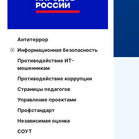
Антитеррор
Информационная безопасность
Противодействие ИТ-
мошенникам
Противодействие коррупции
Страницы педагогов
Управление проектами
Профстандарт
Независимая оценка
СОУТ