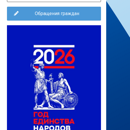
Обращения граждан