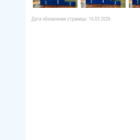
Дата обновления страницы: 16.03.2026