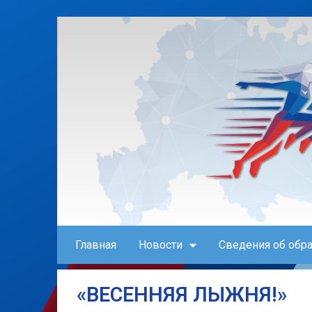
Главная
Новости
Сведения об обр
«ВЕСЕННЯЯ ЛЫЖНЯ!»