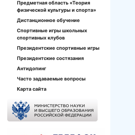
Предметная область «Теория
физической культуры и спорта»
Дистанционное обучение
Спортивные игры школьных
спортивных клубов
Президентские спортивные игры
Президентские состязания
Антидопинг
Часто задаваемые вопросы
Карта сайта