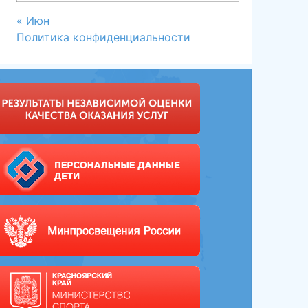
« Июн
Политика конфиденциальности