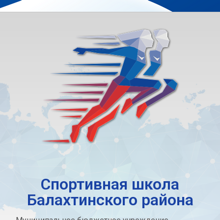
Спортивная школа
Балахтинского района