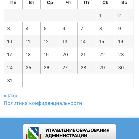
Пн
Вт
Ср
Чт
Пт
Сб
Вс
1
2
3
4
5
6
7
8
9
10
11
12
13
14
15
16
17
18
19
20
21
22
23
24
25
26
27
28
29
30
31
« Июн
Политика конфиденциальности