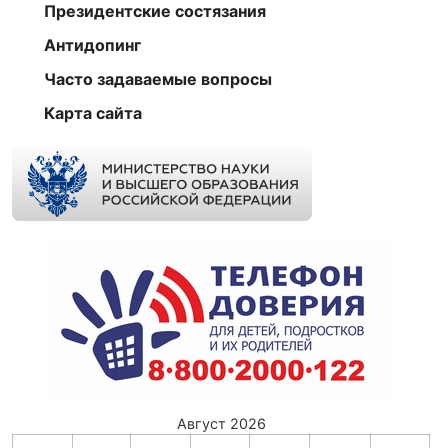
Президентские состязания
Антидопинг
Часто задаваемые вопросы
Карта сайта
Август 2026