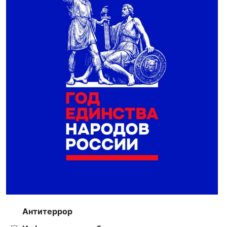
Антитеррор