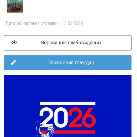
Дата обновления страницы: 13.03.2024
Версия для слабовидящих
Обращения граждан