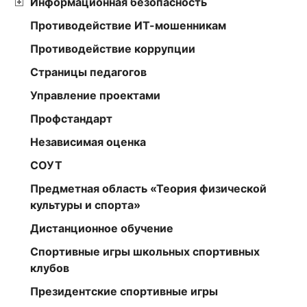
Информационная безопасность
Противодействие ИТ-мошенникам
Противодействие коррупции
Страницы педагогов
Управление проектами
Профстандарт
Независимая оценка
СОУТ
Предметная область «Теория физической
культуры и спорта»
Дистанционное обучение
Спортивные игры школьных спортивных
клубов
Президентские спортивные игры