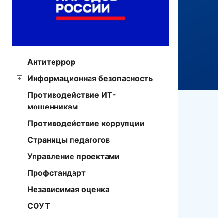
Антитеррор
Информационная безопасность
Противодействие ИТ-
мошенникам
Противодействие коррупции
Страницы педагогов
Управление проектами
Профстандарт
Независимая оценка
СОУТ