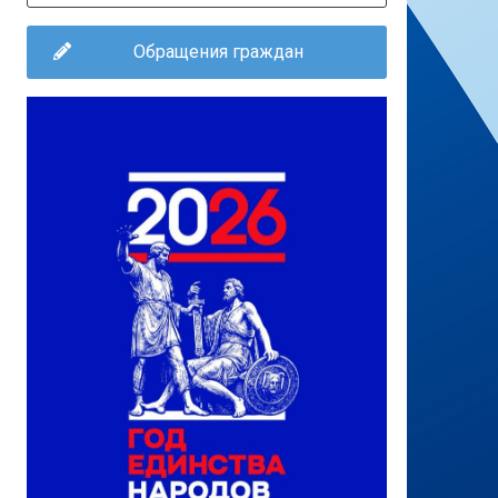
Обращения граждан