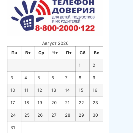
Август 2026
Пн
Вт
Ср
Чт
Пт
Сб
Вс
1
2
3
4
5
6
7
8
9
10
11
12
13
14
15
16
17
18
19
20
21
22
23
24
25
26
27
28
29
30
31