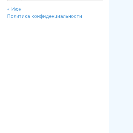
« Июн
Политика конфиденциальности