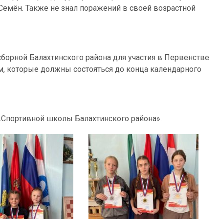
емён. Также не знал поражений в своей возрастной
борной Балахтинского района для участия в Первенстве
, которые должны состояться до конца календарного
«Спортивной школы Балахтинского района».