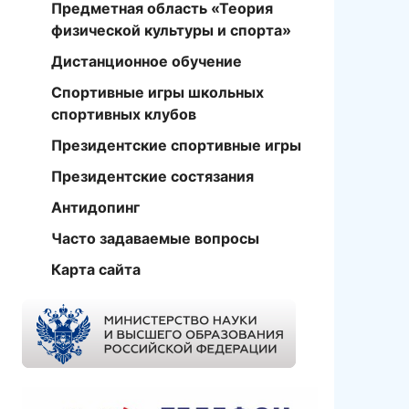
Предметная область «Теория
физической культуры и спорта»
Дистанционное обучение
Спортивные игры школьных
спортивных клубов
Президентские спортивные игры
Президентские состязания
Антидопинг
Часто задаваемые вопросы
Карта сайта