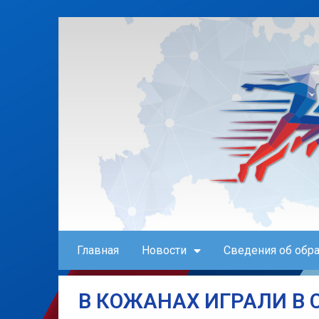
Главная
Новости
Сведения об обр
В КОЖАНАХ ИГРАЛИ В 