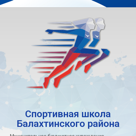
Спортивная школа
Балахтинского района