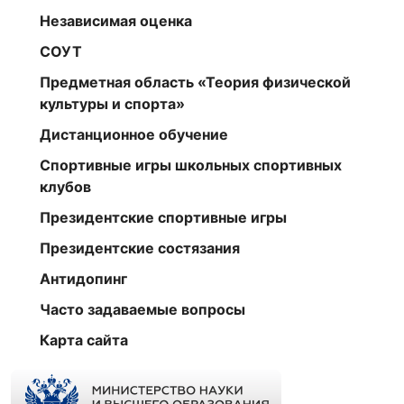
Независимая оценка
СОУТ
Предметная область «Теория физической
культуры и спорта»
Дистанционное обучение
Спортивные игры школьных спортивных
клубов
Президентские спортивные игры
Президентские состязания
Антидопинг
Часто задаваемые вопросы
Карта сайта