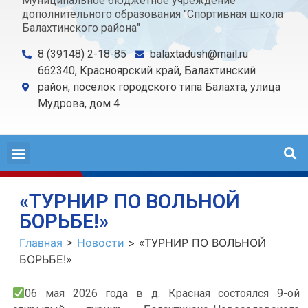
Муниципальное бюджетное учреждение
дополнительного образования "Спортивная школа
Балахтинского района"
8 (39148) 2-18-85
balaxtadush@mail.ru
662340, Красноярский край, Балахтинский
район, поселок городского типа Балахта, улица
Мудрова, дом 4
«ТУРНИР ПО ВОЛЬНОЙ
БОРЬБЕ!»
Главная
>
Новости
>
«ТУРНИР ПО ВОЛЬНОЙ
БОРЬБЕ!»
06 мая 2026 года в д. Красная состоялся 9-ой