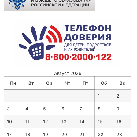
Август 2026
Пн
Вт
Ср
Чт
Пт
Сб
Вс
1
2
3
4
5
6
7
8
9
10
11
12
13
14
15
16
17
18
19
20
21
22
23