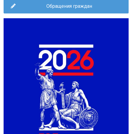
Обращения граждан