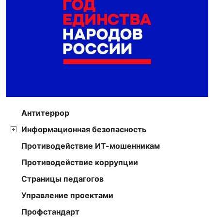
Антитеррор
Информационная безопасность
Противодействие ИТ-мошенникам
Противодействие коррупции
Страницы педагогов
Управление проектами
Профстандарт