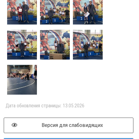
Дата обновления страницы: 13.05.2026
Версия для слабовидящих