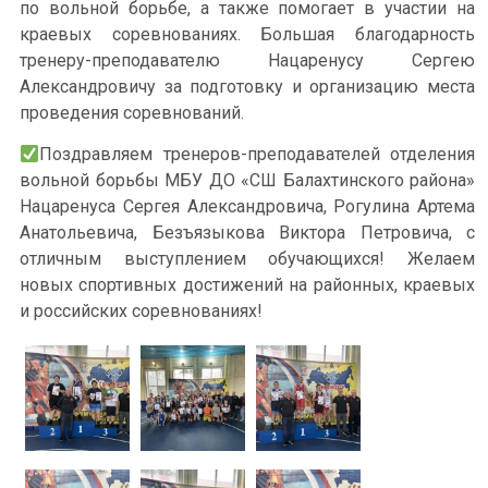
по вольной борьбе, а также помогает в участии на
краевых соревнованиях. Большая благодарность
тренеру-преподавателю Нацаренусу Сергею
Александровичу за подготовку и организацию места
проведения соревнований.
Поздравляем тренеров-преподавателей отделения
вольной борьбы МБУ ДО «СШ Балахтинского района»
Нацаренуса Сергея Александровича, Рогулина Артема
Анатольевича, Безъязыкова Виктора Петровича, с
отличным выступлением обучающихся! Желаем
новых спортивных достижений на районных, краевых
и российских соревнованиях!