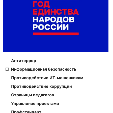
Антитеррор
Информационная безопасность
Противодействие ИТ-мошенникам
Противодействие коррупции
Страницы педагогов
Управление проектами
Профстандарт