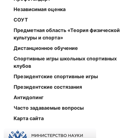
Независимая оценка
СОУТ
Предметная область «Теория физической
культуры и спорта»
Дистанционное обучение
Спортивные игры школьных спортивных
клубов
Президентские спортивные игры
Президентские состязания
Антидопинг
Часто задаваемые вопросы
Карта сайта