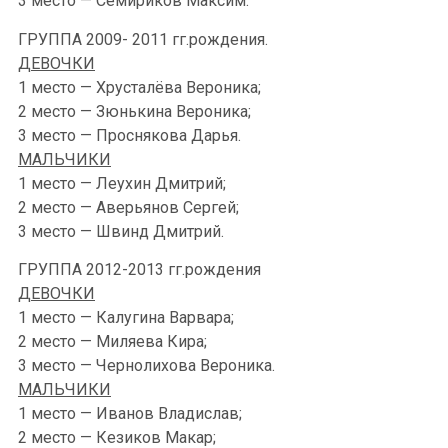
3 место — Семириков Максим.
ГРУППА 2009- 2011 гг.рождения.
ДЕВОЧКИ
1 место — Хрусталёва Вероника;
2 место — Зюнькина Вероника;
3 место — Проснякова Дарья.
МАЛЬЧИКИ
1 место — Леухин Дмитрий;
2 место — Аверьянов Сергей;
3 место — Швинд Дмитрий.
ГРУППА 2012-2013 гг.рождения
ДЕВОЧКИ
1 место — Калугина Варвара;
2 место — Миляева Кира;
3 место — Чернолихова Вероника.
МАЛЬЧИКИ
1 место — Иванов Владислав;
2 место — Кезиков Макар;