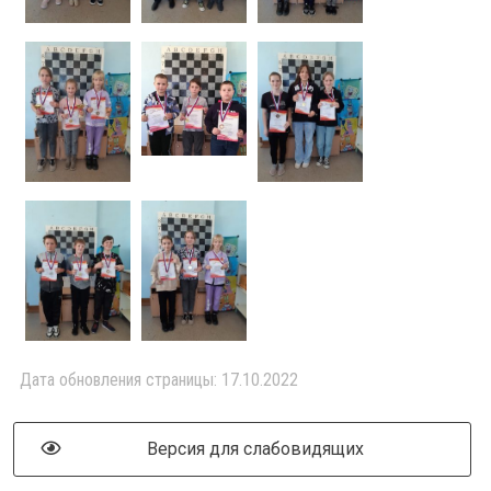
Дата обновления страницы: 17.10.2022
Версия для слабовидящих