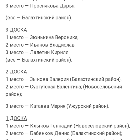
3 место — Проснякова Дарья.
(все — Балахтинский район).
3 ДОСКА
1 место — Зюнькина Вероника;
2 место — Иванов Владислав;
3 место — Лалетин Кирилл.
(все — Балахтинский район).
2 ДОСКА
1 место — Зыкова Валерия (Балахтинский район);
2 место — Сургутская Валентина; (Новосёловский
район);
3 место — Катаева Мария (Ужурский район).
1 ДОСКА
1 место — Клыков Геннадий (Новосёловский район);
2 место — Бабенков Денис (Балахтинский район);