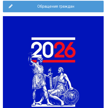
Обращения граждан