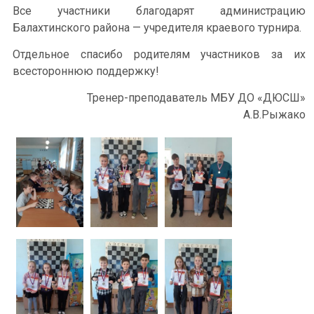
Все участники благодарят администрацию
Балахтинского района — учредителя краевого турнира.
Отдельное спасибо родителям участников за их
всестороннюю поддержку!
Тренер-преподаватель МБУ ДО «ДЮСШ»
А.В.Рыжако