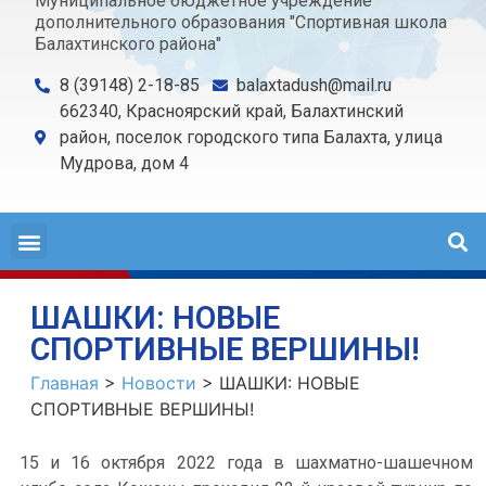
Муниципальное бюджетное учреждение
дополнительного образования "Спортивная школа
Балахтинского района"
8 (39148) 2-18-85
balaxtadush@mail.ru
662340, Красноярский край, Балахтинский
район, поселок городского типа Балахта, улица
Мудрова, дом 4
ШАШКИ: НОВЫЕ
СПОРТИВНЫЕ ВЕРШИНЫ!
Главная
>
Новости
>
ШАШКИ: НОВЫЕ
СПОРТИВНЫЕ ВЕРШИНЫ!
15 и 16 октября 2022 года в шахматно-шашечном