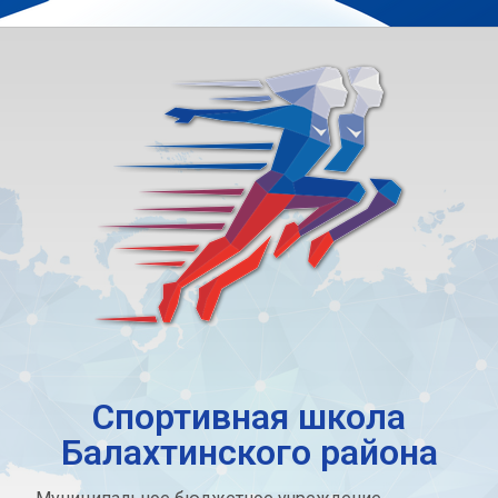
Спортивная школа
Балахтинского района