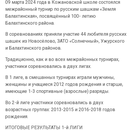
09 марта 2024 года в Кожановской школе состоялся
межрайонный турнир по русским шашкам «Земля
Балахтинская», посвящённый 100- летию
Балахтинского района.
В соревнованиях приняли участие 44 любителя русских
шашек из Новосёлово, ЗАТО «Солнечный», Ужурского
и Балахтинского районов.
Традиционно, как и во всех межрайонных турнирах,
участники соревновались в двух лигах.
В 1 лиге, в смешанных турнирах играли мужчины,
женщины и учащиеся 2012 годов рождения и старше,
имеющие 1-3 спортивные (взрослые) разряды.
Во 2-й лиге участники соревновались в двух
возрастных группах: 2013-2015 и 2016-2018 годов
рождения.
ИТОГОВЫЕ РЕЗУЛЬТАТЫ 1-й ЛИГИ