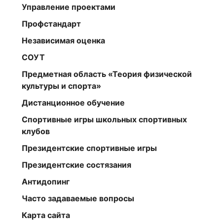
Управление проектами
Профстандарт
Независимая оценка
СОУТ
Предметная область «Теория физической
культуры и спорта»
Дистанционное обучение
Спортивные игры школьных спортивных
клубов
Президентские спортивные игры
Президентские состязания
Антидопинг
Часто задаваемые вопросы
Карта сайта