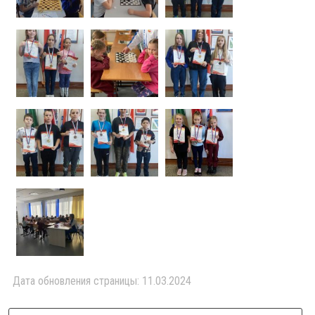
Дата обновления страницы: 11.03.2024