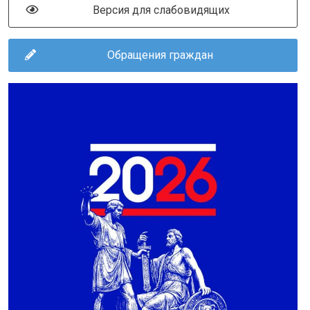
Версия для слабовидящих
Обращения граждан