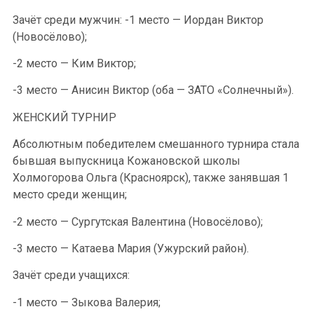
Зачёт среди мужчин: -1 место — Иордан Виктор
(Новосёлово);
-2 место — Ким Виктор;
-3 место — Анисин Виктор (оба — ЗАТО «Солнечный»).
ЖЕНСКИЙ ТУРНИР
Абсолютным победителем смешанного турнира стала
бывшая выпускница Кожановской школы
Холмогорова Ольга (Красноярск), также занявшая 1
место среди женщин;
-2 место — Сургутская Валентина (Новосёлово);
-3 место — Катаева Мария (Ужурский район).
Зачёт среди учащихся:
-1 место — Зыкова Валерия;