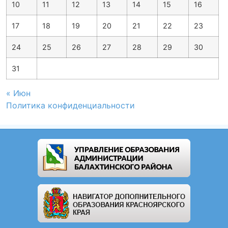
10
11
12
13
14
15
16
17
18
19
20
21
22
23
24
25
26
27
28
29
30
31
« Июн
Политика конфиденциальности