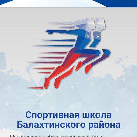
Спортивная школа
Балахтинского района