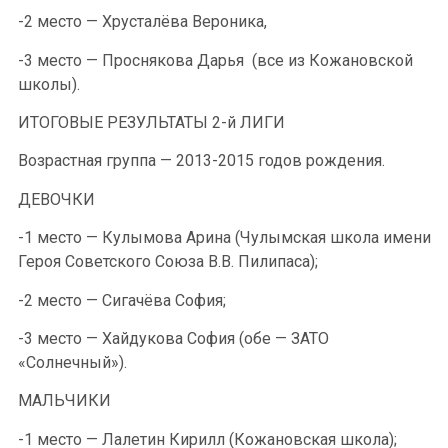
-2 место — Хрусталёва Вероника,
-3 место — Проснякова Дарья (все из Кожановской
школы).
ИТОГОВЫЕ РЕЗУЛЬТАТЫ 2-й ЛИГИ
Возрастная группа — 2013-2015 годов рождения.
ДЕВОЧКИ
-1 место — Кулымова Арина (Чулымская школа имени
Героя Советского Союза В.В. Пилипаса);
-2 место — Сигачёва София;
-3 место — Хайдукова София (обе — ЗАТО
«Солнечный»).
МАЛЬЧИКИ
-1 место — Лалетин Кирилл (Кожановская школа);