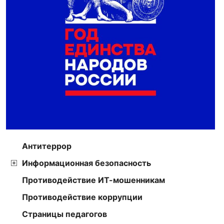
Антитеррор
Информационная безопасность
Противодействие ИТ-мошенникам
Противодействие коррупции
Страницы педагогов