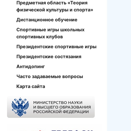
Предметная область «Теория
физической культуры и спорта»
Дистанционное обучение
Спортивные игры школьных
спортивных клубов
Президентские спортивные игры
Президентские состязания
Антидопинг
Часто задаваемые вопросы
Карта сайта