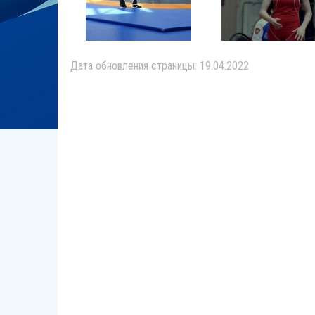
Дата обновления страницы: 19.04.2022