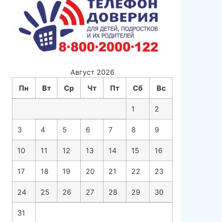
Август 2026
Пн
Вт
Ср
Чт
Пт
Сб
Вс
1
2
3
4
5
6
7
8
9
10
11
12
13
14
15
16
17
18
19
20
21
22
23
24
25
26
27
28
29
30
31