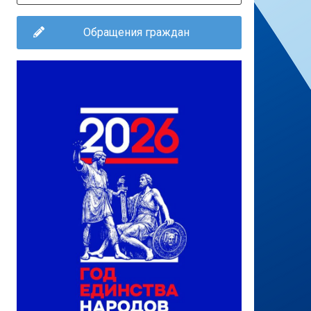
Обращения граждан