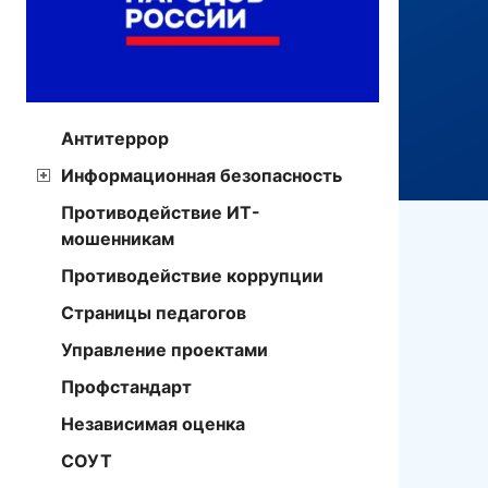
Антитеррор
Информационная безопасность
Противодействие ИТ-
мошенникам
Противодействие коррупции
Страницы педагогов
Управление проектами
Профстандарт
Независимая оценка
СОУТ