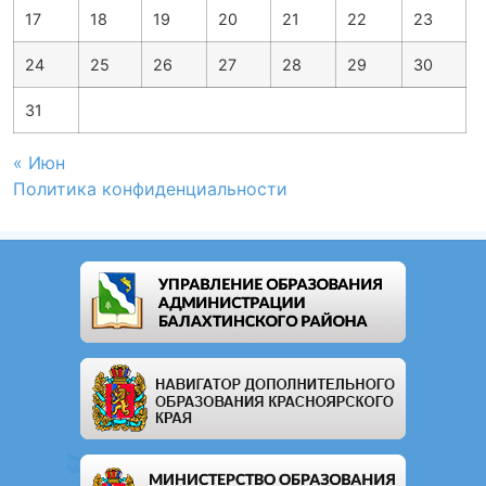
17
18
19
20
21
22
23
24
25
26
27
28
29
30
31
« Июн
Политика конфиденциальности