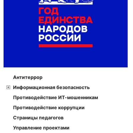
Антитеррор
Информационная безопасность
Противодействие ИТ-мошенникам
Противодействие коррупции
Страницы педагогов
Управление проектами