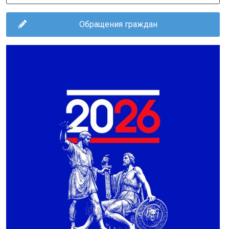
Обращения граждан