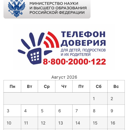
Август 2026
Пн
Вт
Ср
Чт
Пт
Сб
Вс
1
2
3
4
5
6
7
8
9
10
11
12
13
14
15
16