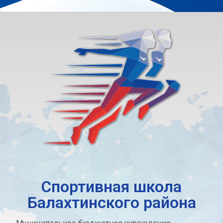
Спортивная школа
Балахтинского района