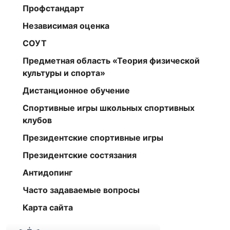
Профстандарт
Независимая оценка
СОУТ
Предметная область «Теория физической
культуры и спорта»
Дистанционное обучение
Спортивные игры школьных спортивных
клубов
Президентские спортивные игры
Президентские состязания
Антидопинг
Часто задаваемые вопросы
Карта сайта