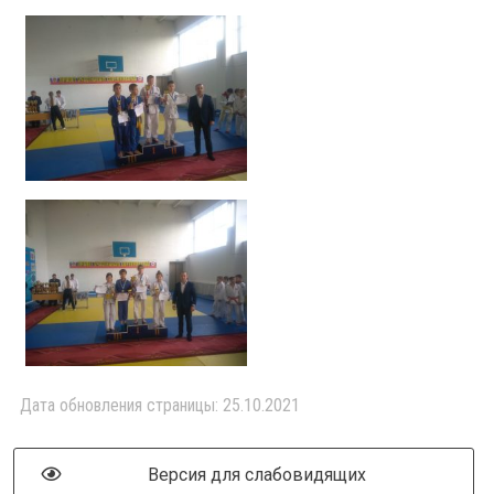
Дата обновления страницы: 25.10.2021
Версия для слабовидящих