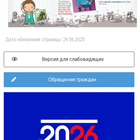
Дата обновления страницы: 26.06.2025
Версия для слабовидящих
Обращения граждан