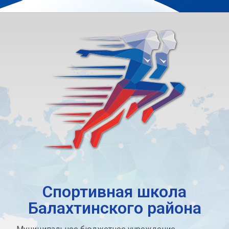
Спортивная школа
Балахтинского района