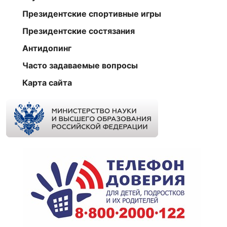
Президентские спортивные игры
Президентские состязания
Антидопинг
Часто задаваемые вопросы
Карта сайта