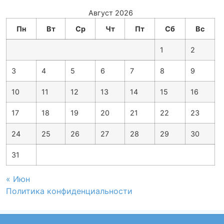
Август 2026
Пн
Вт
Ср
Чт
Пт
Сб
Вс
1
2
3
4
5
6
7
8
9
10
11
12
13
14
15
16
17
18
19
20
21
22
23
24
25
26
27
28
29
30
31
« Июн
Политика конфиденциальности