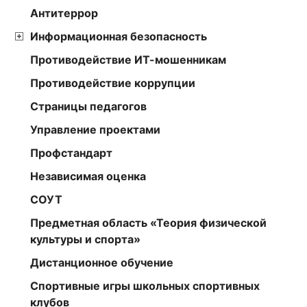
Антитеррор
Информационная безопасность
Противодействие ИТ-мошенникам
Противодействие коррупции
Страницы педагогов
Управление проектами
Профстандарт
Независимая оценка
СОУТ
Предметная область «Теория физической
культуры и спорта»
Дистанционное обучение
Спортивные игры школьных спортивных
клубов