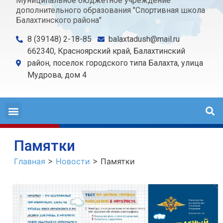
Муниципальное бюджетное учреждение
дополнительного образования "Спортивная школа
Балахтинского района"
8 (39148) 2-18-85
balaxtadush@mail.ru
662340, Красноярский край, Балахтинский
район, поселок городского типа Балахта, улица
Мудрова, дом 4
Памятки
Главная
>
Новости
>
Памятки