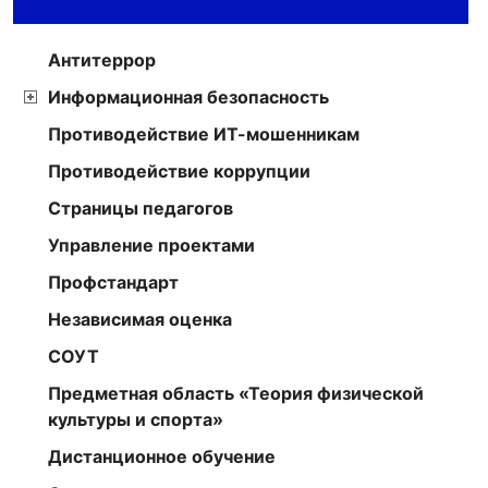
Антитеррор
Информационная безопасность
Противодействие ИТ-мошенникам
Противодействие коррупции
Страницы педагогов
Управление проектами
Профстандарт
Независимая оценка
СОУТ
Предметная область «Теория физической
культуры и спорта»
Дистанционное обучение