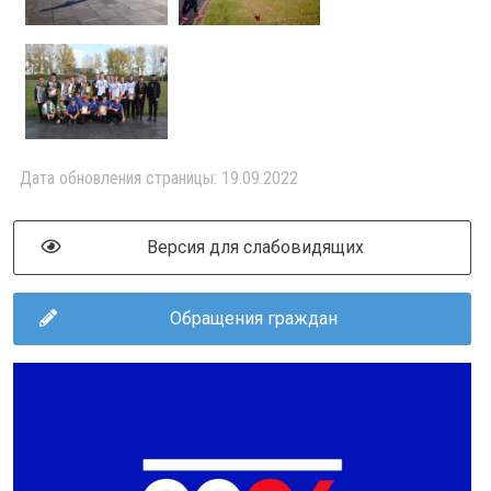
Дата обновления страницы: 19.09.2022
Версия для слабовидящих
Обращения граждан