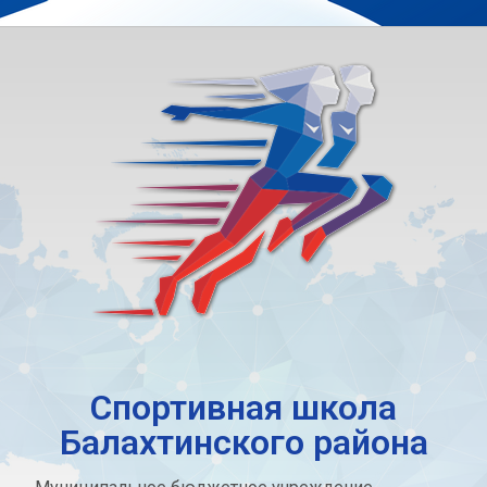
Спортивная школа
Балахтинского района