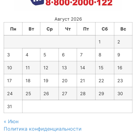
Август 2026
Пн
Вт
Ср
Чт
Пт
Сб
Вс
1
2
3
4
5
6
7
8
9
10
11
12
13
14
15
16
17
18
19
20
21
22
23
24
25
26
27
28
29
30
31
« Июн
Политика конфиденциальности