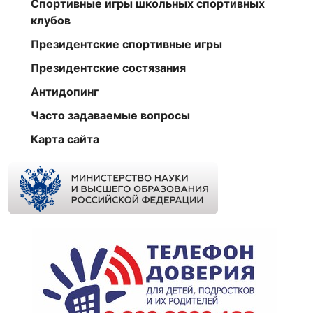
Спортивные игры школьных спортивных
клубов
Президентские спортивные игры
Президентские состязания
Антидопинг
Часто задаваемые вопросы
Карта сайта