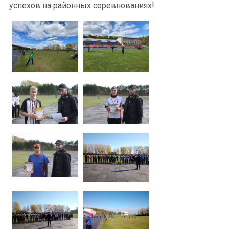
успехов на районных соревнованиях!