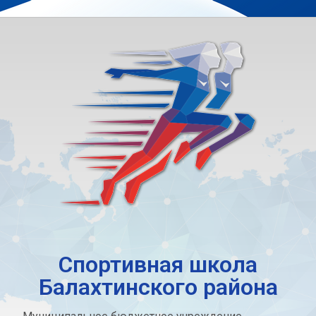
Спортивная школа
Балахтинского района