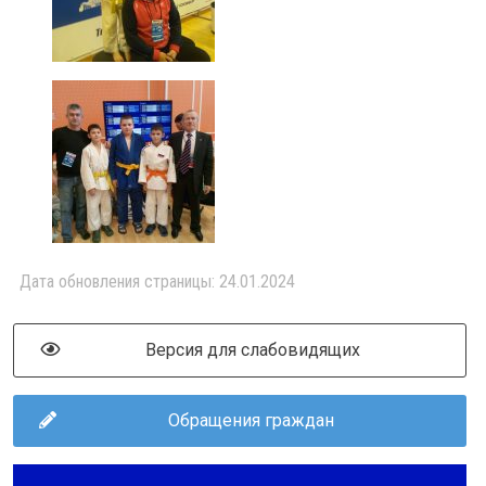
Дата обновления страницы: 24.01.2024
Версия для слабовидящих
Обращения граждан