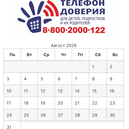
Август 2026
Пн
Вт
Ср
Чт
Пт
Сб
Вс
1
2
3
4
5
6
7
8
9
10
11
12
13
14
15
16
17
18
19
20
21
22
23
24
25
26
27
28
29
30
31