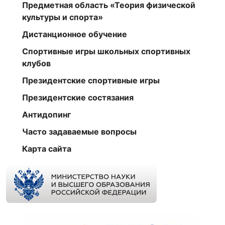
Предметная область «Теория физической
культуры и спорта»
Дистанционное обучение
Спортивные игры школьных спортивных
клубов
Президентские спортивные игры
Президентские состязания
Антидопинг
Часто задаваемые вопросы
Карта сайта