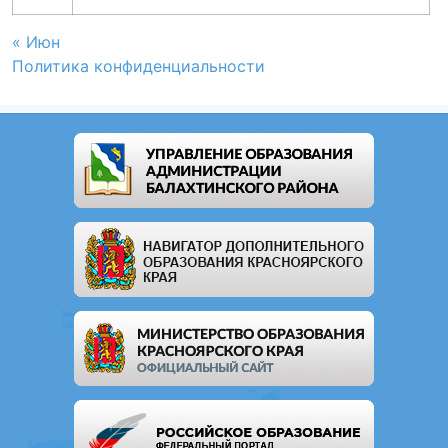
« Июн
Политика конфиденциальности