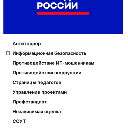
Антитеррор
Информационная безопасность
Противодействие ИТ-мошенникам
Противодействие коррупции
Страницы педагогов
Управление проектами
Профстандарт
Независимая оценка
СОУТ