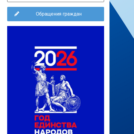
Обращения граждан