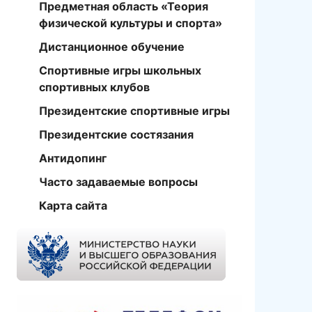
Предметная область «Теория
физической культуры и спорта»
Дистанционное обучение
Спортивные игры школьных
спортивных клубов
Президентские спортивные игры
Президентские состязания
Антидопинг
Часто задаваемые вопросы
Карта сайта