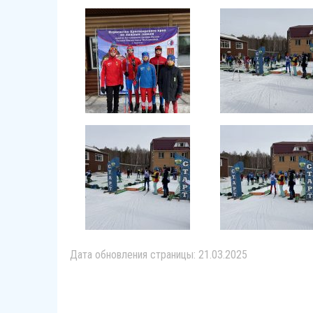
Дата обновления страницы: 21.03.2025