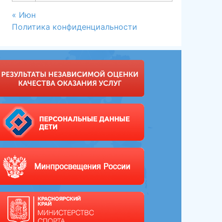
« Июн
Политика конфиденциальности