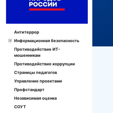
Антитеррор
Информационная безопасность
Противодействие ИТ-
мошенникам
Противодействие коррупции
Страницы педагогов
Управление проектами
Профстандарт
Независимая оценка
СОУТ