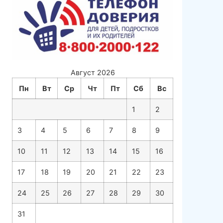
Август 2026
Пн
Вт
Ср
Чт
Пт
Сб
Вс
1
2
3
4
5
6
7
8
9
10
11
12
13
14
15
16
17
18
19
20
21
22
23
24
25
26
27
28
29
30
31