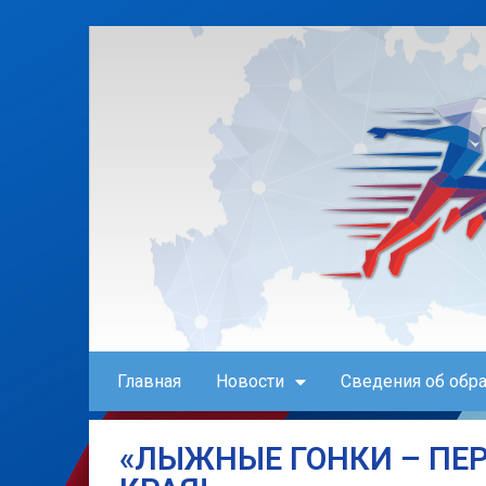
Главная
Новости
Сведения об обр
«ЛЫЖНЫЕ ГОНКИ – ПЕ