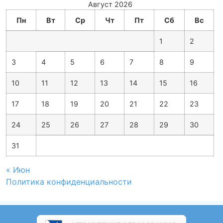
Август 2026
Пн
Вт
Ср
Чт
Пт
Сб
Вс
1
2
3
4
5
6
7
8
9
10
11
12
13
14
15
16
17
18
19
20
21
22
23
24
25
26
27
28
29
30
31
« Июн
Политика конфиденциальности