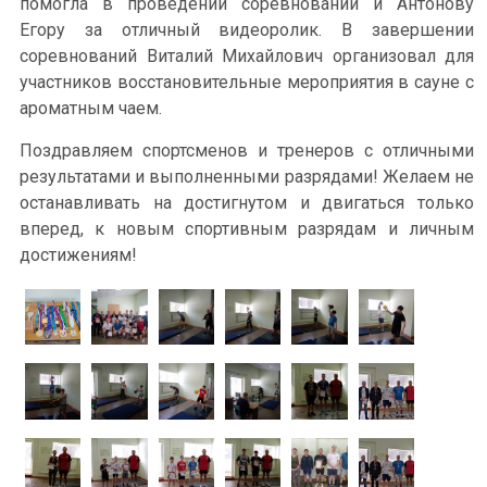
помогла в проведении соревнований и Антонову
Егору за отличный видеоролик. В завершении
соревнований Виталий Михайлович организовал для
участников восстановительные мероприятия в сауне с
ароматным чаем.
Поздравляем спортсменов и тренеров с отличными
результатами и выполненными разрядами! Желаем не
останавливать на достигнутом и двигаться только
вперед, к новым спортивным разрядам и личным
достижениям!