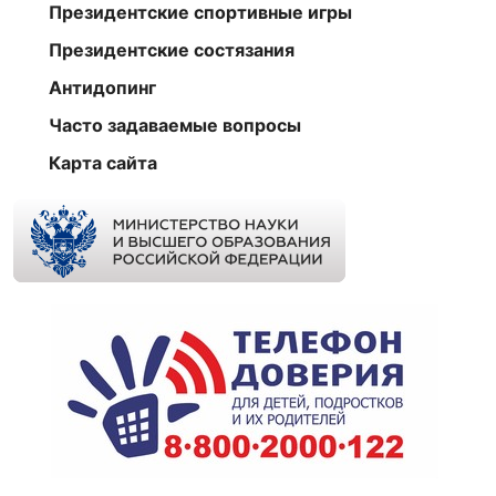
Президентские спортивные игры
Президентские состязания
Антидопинг
Часто задаваемые вопросы
Карта сайта