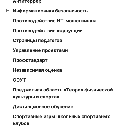
Антитеррор
Информационная безопасность
Противодействие ИТ-мошенникам
Противодействие коррупции
Страницы педагогов
Управление проектами
Профстандарт
Независимая оценка
СОУТ
Предметная область «Теория физической
культуры и спорта»
Дистанционное обучение
Спортивные игры школьных спортивных
клубов