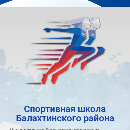
Спортивная школа
Балахтинского района