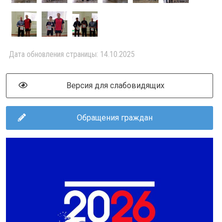
Дата обновления страницы: 14.10.2025
Версия для слабовидящих
Обращения граждан