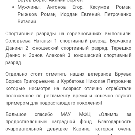
Мужчины: Антонов Егор, Касумов Роман,
Рыжков Роман, Иордан Евгений, Петроченко
Виталий.
Спортивные разряды на соревнованиях выполнили:
Соловьева Наталья 1 спортивный разряд; Бурчаков
Даниил 2 юношеский спортивный разряд; Терешко
Денис и Зонов Алексей 3 юношеский спортивный
разряд.
Отдельно стоит отметить наших ветеранов Бруева
Бориса Григорьевича и Курбатова Николая Петровича
которые несмотря на возраст отлично отработали
положенное по регламенту время и конечно служат
примером для подрастающего поколения!
Большое спасибо МАУ МФЦ «Олимп» за
предоставленный наградной фонд. Благодарность
очаровательной девушке Карине, которая очень