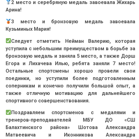
2 место и серебряную медаль завоевала Жихарь
Арина!
3 место и бронзовую медаль завоевала
Кузьминых Мария!
Следует отметить Нейман Валерию, которая
уступила с небольшим преимуществом в борьбе за
бронзовую медаль и заняла 5 место, а также Дорш
Егора и Лихачева Илью, ребята заняли 7 место!
Остальные спортсмены хорошо провели свои
поединки, но уступили более подготовленным
соперникам и конечно получили большой опыт, а
также отличную мотивацию для дальнейшего
спортивного совершенствования.
Поздравляем спортсменов с медалями и
тренеров-преподавателей МБУ ДО «СШ
Балахтинского района» Шотова Александра
Матвеевича и Иконникова Александра