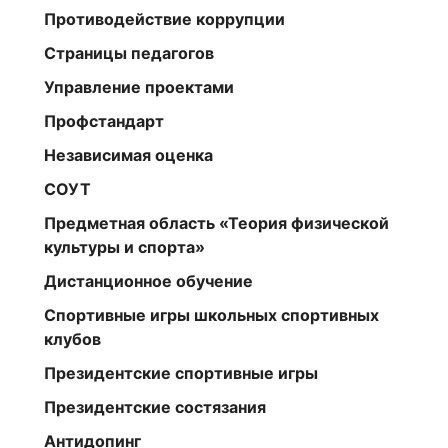
Противодействие коррупции
Страницы педагогов
Управление проектами
Профстандарт
Независимая оценка
СОУТ
Предметная область «Теория физической
культуры и спорта»
Дистанционное обучение
Спортивные игры школьных спортивных
клубов
Президентские спортивные игры
Президентские состязания
Антидопинг