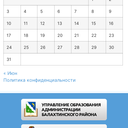
3
4
5
6
7
8
9
10
11
12
13
14
15
16
17
18
19
20
21
22
23
24
25
26
27
28
29
30
31
« Июн
Политика конфиденциальности