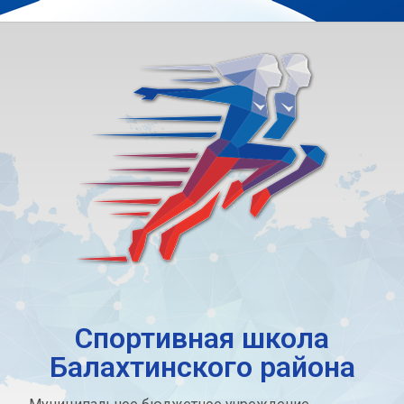
Спортивная школа
Балахтинского района