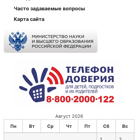
Часто задаваемые вопросы
Карта сайта
Август 2026
Пн
Вт
Ср
Чт
Пт
Сб
Вс
1
2