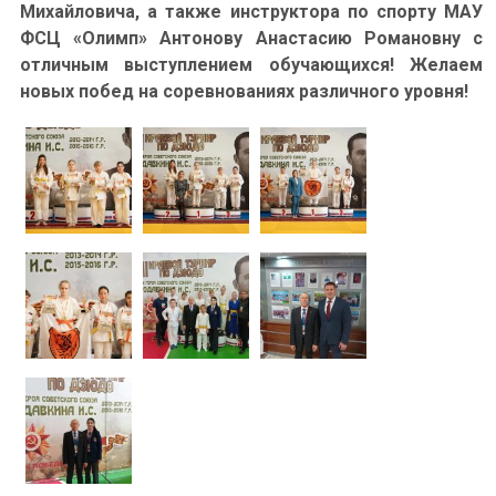
Михайловича, а также инструктора по спорту МАУ
ФСЦ «Олимп» Антонову Анастасию Романовну с
отличным выступлением обучающихся! Желаем
новых побед на соревнованиях различного уровня!