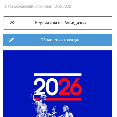
Дата обновления страницы: 13.05.2026
Версия для слабовидящих
Обращения граждан