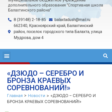
Муниципальное бюджетное учреждение
дополнительного образования "Спортивная школа
Балахтинского района"
8 (39148) 2-18-85
balaxtadush@mail.ru
662340, Красноярский край, Балахтинский
район, поселок городского типа Балахта, улица
Мудрова, дом 4
«ДЗЮДО – СЕРЕБРО И
БРОНЗА КРАЕВЫХ
СОРЕВНОВАНИЙ!»
Главная
>
Новости
>
«ДЗЮДО – СЕРЕБРО И
БРОНЗА КРАЕВЫХ СОРЕВНОВАНИЙ!»