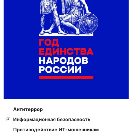
Антитеррор
Информационная безопасность
Противодействие ИТ-мошенникам