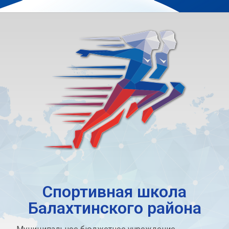
Спортивная школа
Балахтинского района