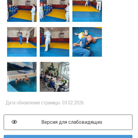
Дата обновления страницы: 03.02.2026
Версия для слабовидящих