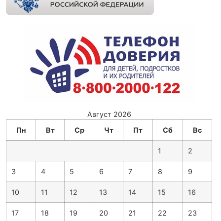
Август 2026
Пн
Вт
Ср
Чт
Пт
Сб
Вс
1
2
3
4
5
6
7
8
9
10
11
12
13
14
15
16
17
18
19
20
21
22
23