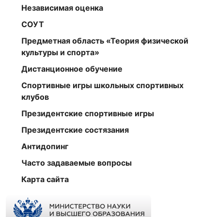
Независимая оценка
СОУТ
Предметная область «Теория физической
культуры и спорта»
Дистанционное обучение
Спортивные игры школьных спортивных
клубов
Президентские спортивные игры
Президентские состязания
Антидопинг
Часто задаваемые вопросы
Карта сайта