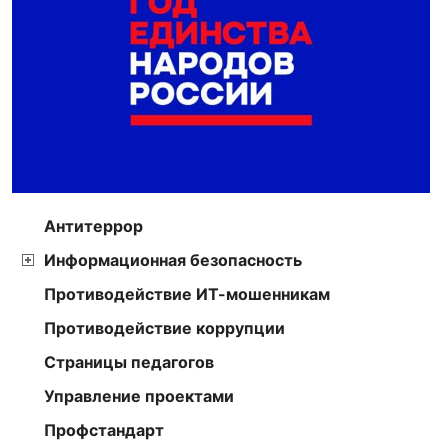
Антитеррор
Информационная безопасность
Противодействие ИТ-мошенникам
Противодействие коррупции
Страницы педагогов
Управление проектами
Профстандарт