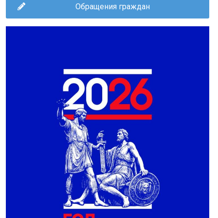
Обращения граждан