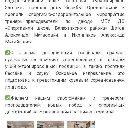
оздоровительной базе санатория «Красноярское
Загорье» прошел день борьбы. Организовали и
провели спортивно-оздоровительное мероприятие
тренеры-преподаватели по дзюдо МБУ ДО
«Спортивной школы Балахтинского района» Шотов
Александр Матвеевич и Иконников Александр
Михайлович.
С юными дзюдоистами разобрали правила
судейства на краевых соревнованиях и провели
учебно-тренировочные поединки, а также посетили
бассейн и сауну! Основное направление, это
подготовка к предстоящим краевым соревнованиям
по дзюдо.
Желаем нашим спортсменам и тренерам-
преподавателям новых побед и спортивных
достижений на соревнованиях различного уровня!