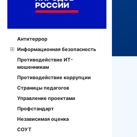
Антитеррор
Информационная безопасность
Противодействие ИТ-
мошенникам
Противодействие коррупции
Страницы педагогов
Управление проектами
Профстандарт
Независимая оценка
СОУТ