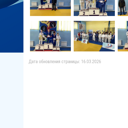
Дата обновления страницы: 16.03.2026