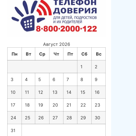
Август 2026
Пн
Вт
Ср
Чт
Пт
Сб
Вс
1
2
3
4
5
6
7
8
9
10
11
12
13
14
15
16
17
18
19
20
21
22
23
24
25
26
27
28
29
30
31