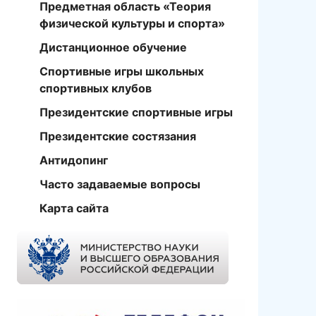
Предметная область «Теория
физической культуры и спорта»
Дистанционное обучение
Спортивные игры школьных
спортивных клубов
Президентские спортивные игры
Президентские состязания
Антидопинг
Часто задаваемые вопросы
Карта сайта