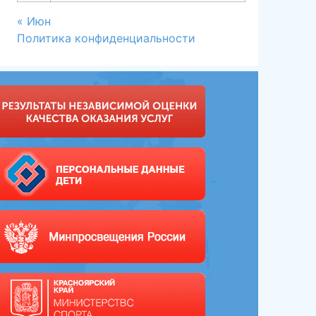
« Июн
Политика конфиденциальности