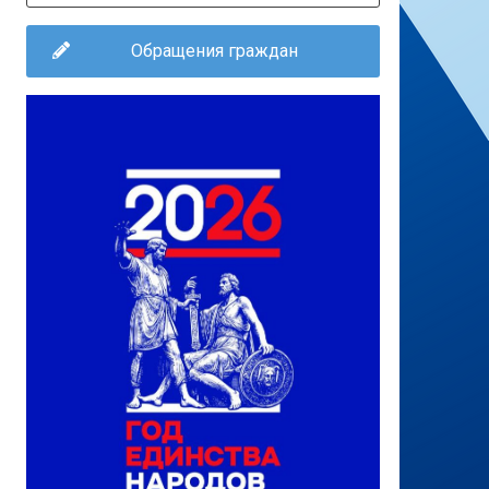
Обращения граждан