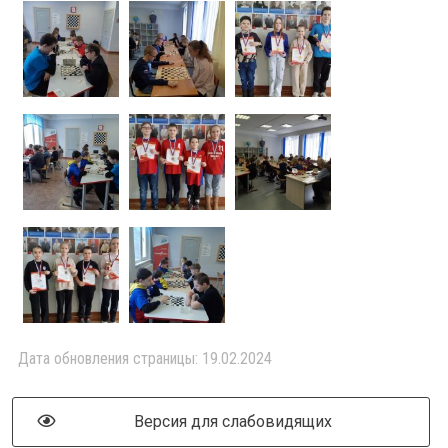
Дата обновления страницы: 19.02.2024
Версия для слабовидящих