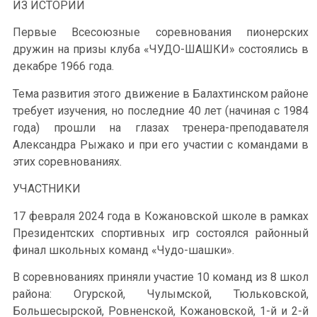
ИЗ ИСТОРИИ
Первые Всесоюзные соревнования пионерских
дружин на призы клуба «ЧУДО-ШАШКИ» состоялись в
декабре 1966 года.
Тема развития этого движение в Балахтинском районе
требует изучения, но последние 40 лет (начиная с 1984
года) прошли на глазах тренера-преподавателя
Александра Рыжако и при его участии с командами в
этих соревнованиях.
УЧАСТНИКИ
17 февраля 2024 года в Кожановской школе в рамках
Президентских спортивных игр состоялся районный
финал школьных команд «Чудо-шашки».
В соревнованиях приняли участие 10 команд из 8 школ
района: Огурской, Чулымской, Тюльковской,
Большесырской, Ровненской, Кожановской, 1-й и 2-й