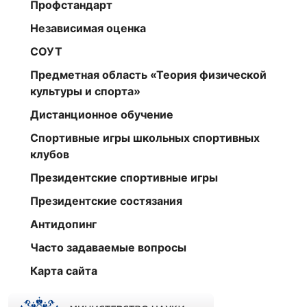
Профстандарт
Независимая оценка
СОУТ
Предметная область «Теория физической
культуры и спорта»
Дистанционное обучение
Спортивные игры школьных спортивных
клубов
Президентские спортивные игры
Президентские состязания
Антидопинг
Часто задаваемые вопросы
Карта сайта