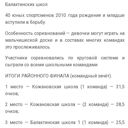
Балахтинских школ.
40 юных спортсменов 2010 года рождения и младше
вступили в борьбу.
Особенность соревнований — девочки могут играть на
мальчишеской доске и в составах многих командах
это прослеживалось.
Участники соревновались по круговой системе и
сыграли со всеми школьными командами.
ИТОГИ РАЙОННОГО ФИНАЛА (командный зачёт).
1 место — Кожановская школа (1 команда) — 31,5
очков;
2 место — Кожановская школа — (2 команда) — 28,5
очков;
3 место — Балахтинская школа 1 (1 команда) — 25,5