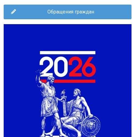
Обращения граждан