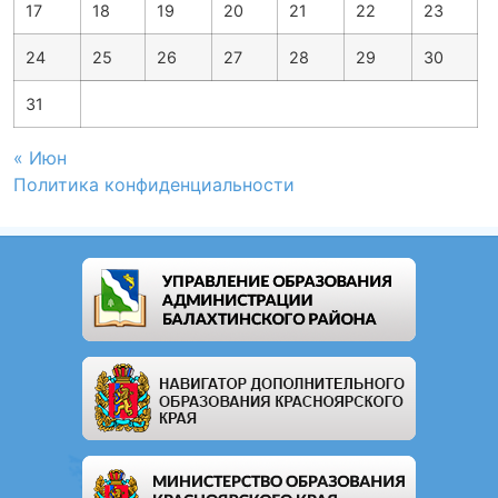
17
18
19
20
21
22
23
24
25
26
27
28
29
30
31
« Июн
Политика конфиденциальности