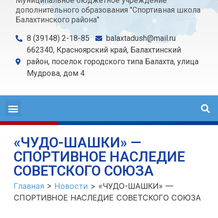
Муниципальное бюджетное учреждение
дополнительного образования "Спортивная школа
Балахтинского района"
8 (39148) 2-18-85
balaxtadush@mail.ru
662340, Красноярский край, Балахтинский
район, поселок городского типа Балахта, улица
Мудрова, дом 4
«ЧУДО-ШАШКИ» —
СПОРТИВНОЕ НАСЛЕДИЕ
СОВЕТСКОГО СОЮЗА
Главная
>
Новости
>
«ЧУДО-ШАШКИ» —
СПОРТИВНОЕ НАСЛЕДИЕ СОВЕТСКОГО СОЮЗА