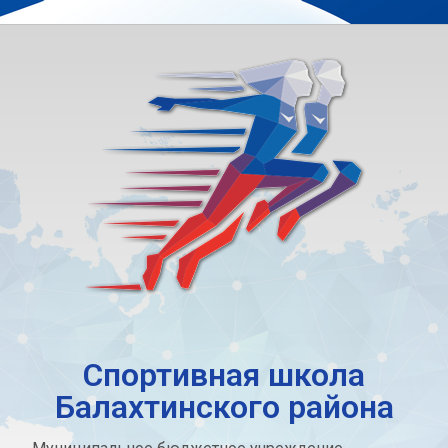
Спортивная школа
Балахтинского района