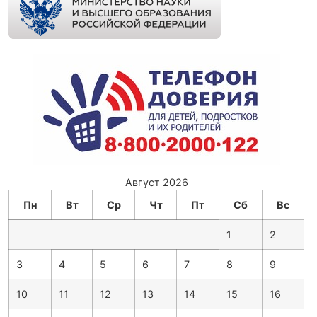
Август 2026
Пн
Вт
Ср
Чт
Пт
Сб
Вс
1
2
3
4
5
6
7
8
9
10
11
12
13
14
15
16