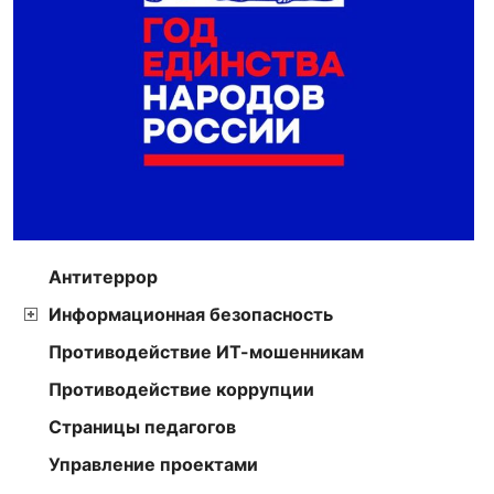
Антитеррор
Информационная безопасность
Противодействие ИТ-мошенникам
Противодействие коррупции
Страницы педагогов
Управление проектами