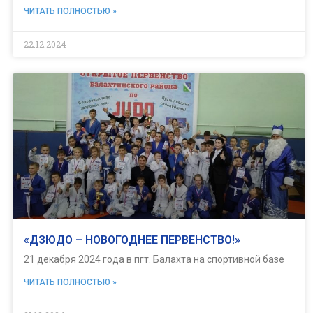
ЧИТАТЬ ПОЛНОСТЬЮ »
22.12.2024
«ДЗЮДО – НОВОГОДНЕЕ ПЕРВЕНСТВО!»
21 декабря 2024 года в пгт. Балахта на спортивной базе
ЧИТАТЬ ПОЛНОСТЬЮ »