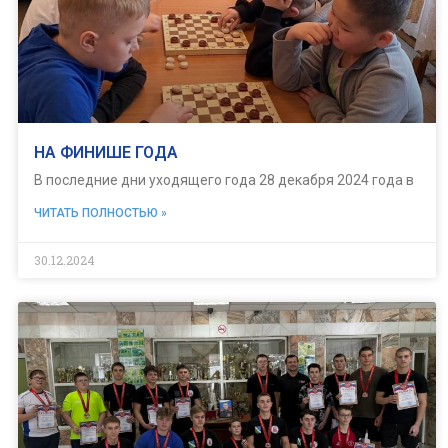
НА ФИНИШЕ ГОДА
В последние дни уходящего года 28 декабря 2024 года в
ЧИТАТЬ ПОЛНОСТЬЮ »
30.12.2024