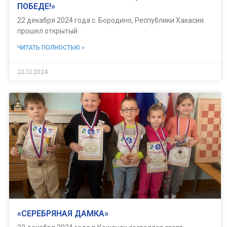
ПОБЕДЕ!»
22 декабря 2024 года с. Бородино, Республики Хакасия
прошел открытый
ЧИТАТЬ ПОЛНОСТЬЮ »
22.12.2024
«СЕРЕБРЯНАЯ ДАМКА»