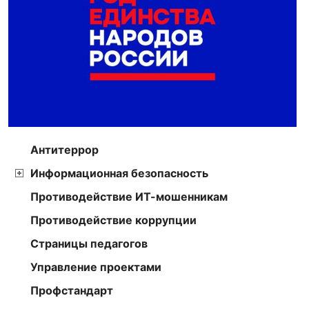
Антитеррор
Информационная безопасность
Противодействие ИТ-мошенникам
Противодействие коррупции
Страницы педагогов
Управление проектами
Профстандарт