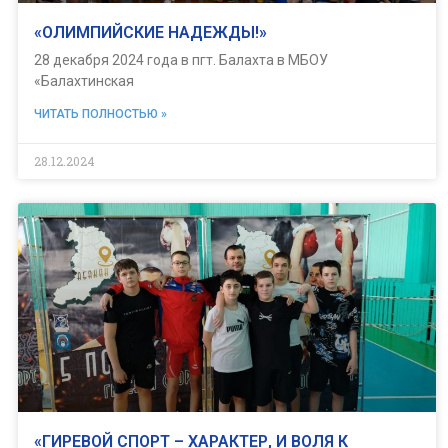
«ОЛИМПИЙСКИЕ НАДЕЖДЫ!»
28 декабря 2024 года в пгт. Балахта в МБОУ
«Балахтинская
ЧИТАТЬ ПОЛНОСТЬЮ »
28.12.2024
«ГИРЕВОЙ СПОРТ – ХАРАКТЕР, И ВОЛЯ К