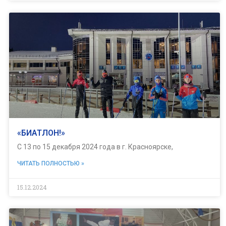
«БИАТЛОН!»
С 13 по 15 декабря 2024 года в г. Красноярске,
ЧИТАТЬ ПОЛНОСТЬЮ »
15.12.2024