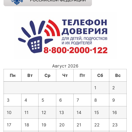
Август 2026
Пн
Вт
Ср
Чт
Пт
Сб
Вс
1
2
3
4
5
6
7
8
9
10
11
12
13
14
15
16
17
18
19
20
21
22
23