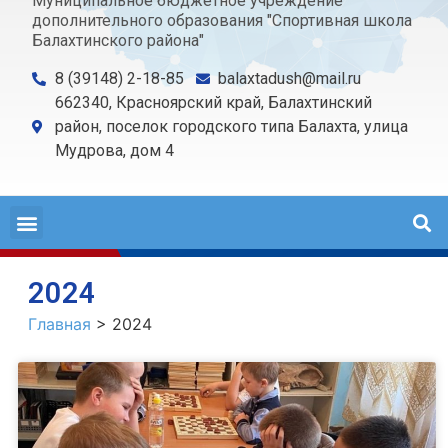
Муниципальное бюджетное учреждение
дополнительного образования "Спортивная школа
Балахтинского района"
8 (39148) 2-18-85
balaxtadush@mail.ru
662340, Красноярский край, Балахтинский
район, поселок городского типа Балахта, улица
Мудрова, дом 4
2024
Главная
>
2024