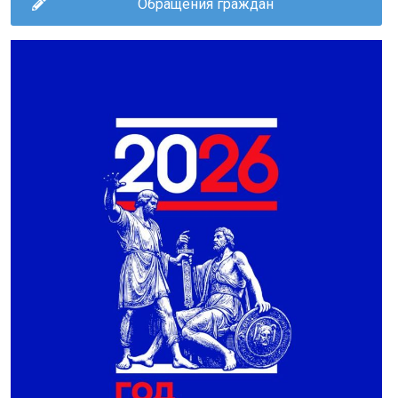
Обращения граждан