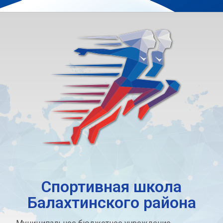
Спортивная школа
Балахтинского района