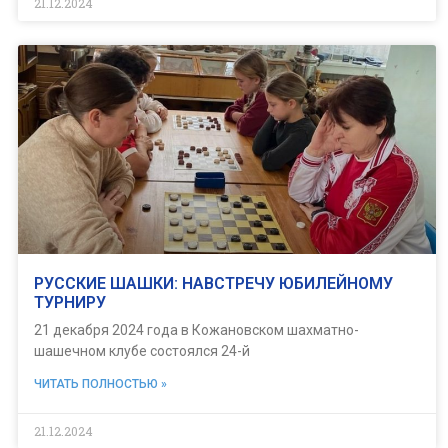
21.12.2024
РУССКИЕ ШАШКИ: НАВСТРЕЧУ ЮБИЛЕЙНОМУ
ТУРНИРУ
21 декабря 2024 года в Кожановском шахматно-
шашечном клубе состоялся 24-й
ЧИТАТЬ ПОЛНОСТЬЮ »
21.12.2024