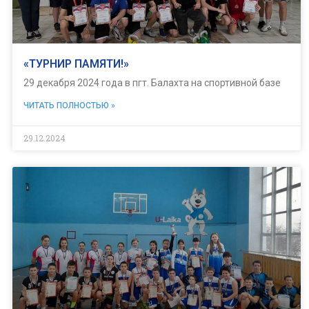
«ТУРНИР ПАМЯТИ!»
29 декабря 2024 года в пгт. Балахта на спортивной базе
ЧИТАТЬ ПОЛНОСТЬЮ »
29.12.2024