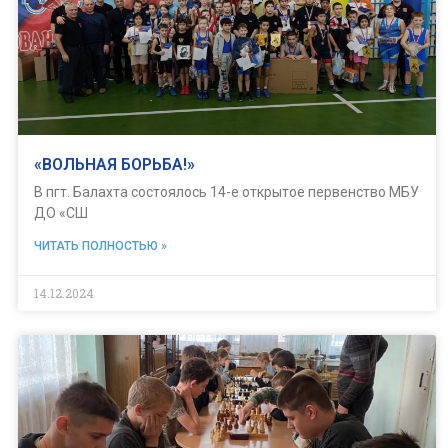
«ВОЛЬНАЯ БОРЬБА!»
В пгт. Балахта состоялось 14-е открытое первенство МБУ
ДО «СШ
ЧИТАТЬ ПОЛНОСТЬЮ »
14.12.2024