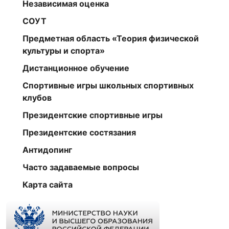
Независимая оценка
СОУТ
Предметная область «Теория физической
культуры и спорта»
Дистанционное обучение
Спортивные игры школьных спортивных
клубов
Президентские спортивные игры
Президентские состязания
Антидопинг
Часто задаваемые вопросы
Карта сайта